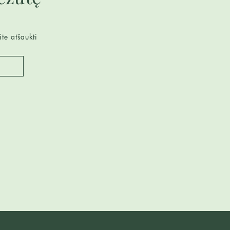
te atšaukti