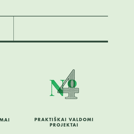
PRAKTIŠKAI VALDOMI
IMAI
PROJEKTAI