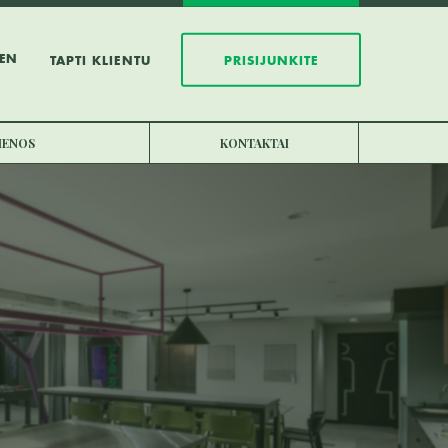
EN
TAPTI KLIENTU
PRISIJUNKITE
JIENOS
KONTAKTAI