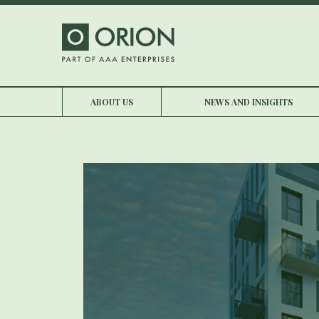
ABOUT US
NEWS AND INSIGHTS