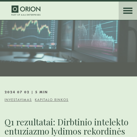
2024 07 02 | 5 MIN
INVESTAVIMAS
KAPITALO RINKOS
Q1 rezultatai: Dirbtinio intelekto
entuziazmo lydimos rekordinės