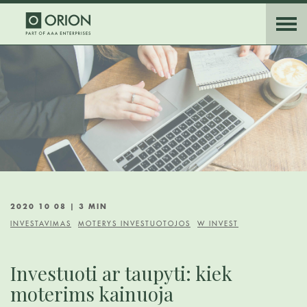
2020 10 08 | 3 MIN
INVESTAVIMAS
MOTERYS INVESTUOTOJOS
W INVEST
Investuoti ar taupyti: kiek
moterims kainuoja