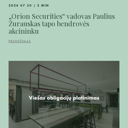
2026 07 30 | 2 MIN
„Orion Securities“ vadovas Paulius
Žurauskas tapo bendrovės
akcininku
PRANEŠIMAS