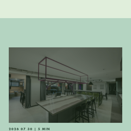
2026 07 30 | 5 MIN