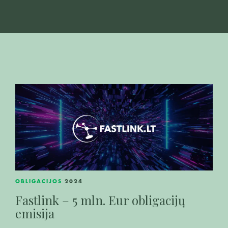
OBLIGACIJOS
2024
Fastlink – 5 mln. Eur obligacijų
emisija