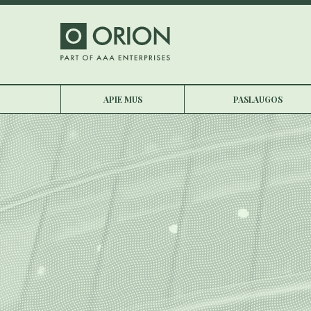
APIE MUS
PASLAUGOS