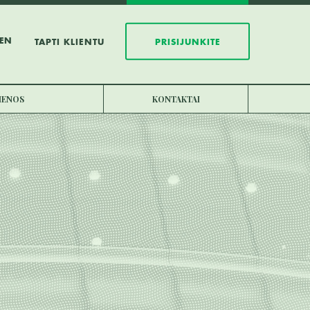
EN
TAPTI KLIENTU
PRISIJUNKITE
JIENOS
KONTAKTAI